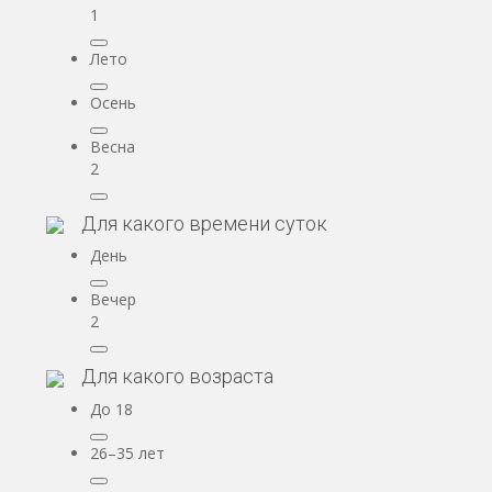
1
Лето
Осень
Весна
2
Для какого времени суток
День
Вечер
2
Для какого возраста
До 18
26–35 лет