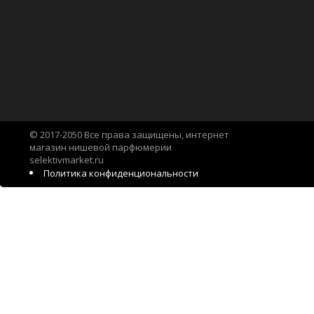
© 2017-2050 Все права защищены, интернет
магазин нишевой парфюмерии
selektivmarket.ru
Политика конфиденциональности