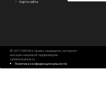
Карта сайта
© 2017-2050 Все права защищены, интернет
магазин нишевой парфюмерии
selektivmarket.ru
Политика конфиденциональности