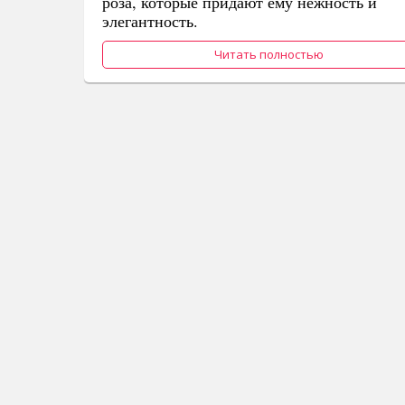
роза, которые придают ему нежность и
элегантность.
Читать полностью