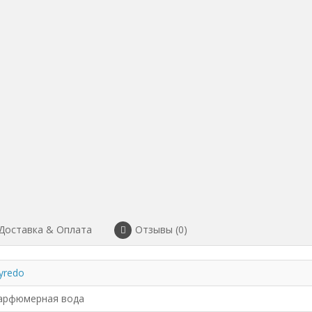
Доставка & Оплата
Отзывы (0)
yredo
арфюмерная вода