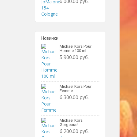
6 000.00 руб.
Новинки
Michael Kors Pour
Homme 100 ml
5 900.00 руб.
Michael Kors Pour
Femme
6 300.00 руб.
Michael Kors
Gorgeous!
6 200.00 руб.