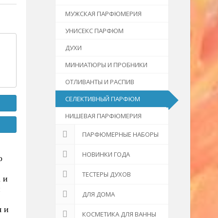
МУЖСКАЯ ПАРФЮМЕРИЯ
УНИСЕКС ПАРФЮМ
ДУХИ
МИНИАТЮРЫ И ПРОБНИКИ
ОТЛИВАНТЫ И РАСПИВ
СЕЛЕКТИВНЫЙ ПАРФЮМ
НИШЕВАЯ ПАРФЮМЕРИЯ
ПАРФЮМЕРНЫЕ НАБОРЫ
НОВИНКИ ГОДА
о
ТЕСТЕРЫ ДУХОВ
 и
и
ДЛЯ ДОМА
я и
КОСМЕТИКА ДЛЯ ВАННЫ