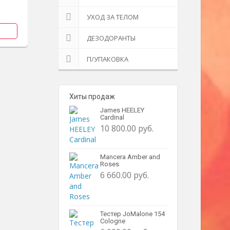
УХОД ЗА ТЕЛОМ
ДЕЗОДОРАНТЫ
П/УПАКОВКА
Хиты продаж
James HEELEY
Cardinal
10 800.00 руб.
Mancera Amber and
Roses
6 660.00 руб.
Тестер JoMalone 154
Cologne