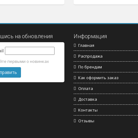
шись на обновления
Информация
Главная
il
Распродажа
йте первыми о новинках
По брендам
Как оформить заказ
Оплата
Доставка
Контакты
Отзывы