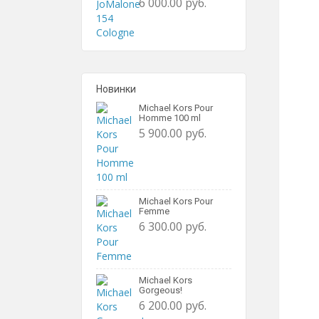
6 000.00 руб.
Новинки
Michael Kors Pour
Homme 100 ml
5 900.00 руб.
Michael Kors Pour
Femme
6 300.00 руб.
Michael Kors
Gorgeous!
6 200.00 руб.