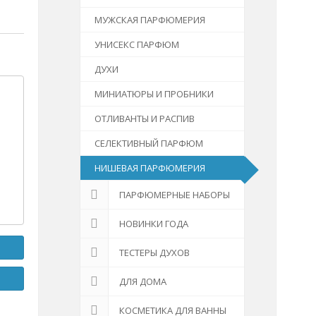
МУЖСКАЯ ПАРФЮМЕРИЯ
УНИСЕКС ПАРФЮМ
ДУХИ
МИНИАТЮРЫ И ПРОБНИКИ
ОТЛИВАНТЫ И РАСПИВ
СЕЛЕКТИВНЫЙ ПАРФЮМ
НИШЕВАЯ ПАРФЮМЕРИЯ
ПАРФЮМЕРНЫЕ НАБОРЫ
НОВИНКИ ГОДА
ТЕСТЕРЫ ДУХОВ
ДЛЯ ДОМА
КОСМЕТИКА ДЛЯ ВАННЫ