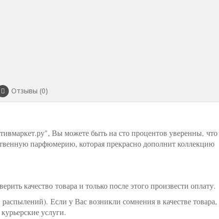
Отзывы (0)
тивмаркет.ру", Вы можете быть на сто процентов уверенны, что
ственную парфюмерию, которая прекрасно дополнит коллекцию
рить качество товара и только после этого произвести оплату.
5 распылений). Если у Вас возникли сомнения в качестве товара,
 курьерские услуги.