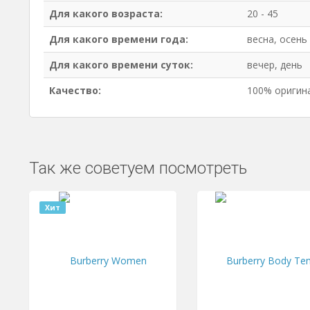
Для какого возраста:
20 - 45
Для какого времени года:
весна, осень
Для какого времени суток:
вечер, день
Качество:
100% оригин
Так же советуем посмотреть
Хит