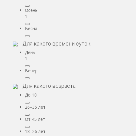
Осень
1
Весна
Для какого времени суток
День
1
Вечер
Для какого возраста
До 18
26–35 лет
От 45 лет
18–26 лет