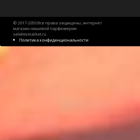
© 2017-2050 Все права защищены, интернет
магазин нишевой парфюмерии
selektivmarket.ru
Политика конфиденциональности