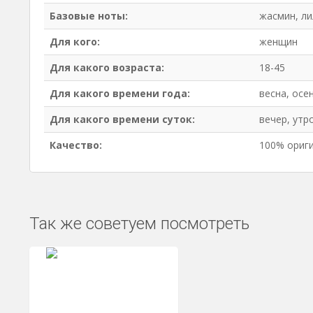
Базовые ноты:
жасмин, ли
Для кого:
женщин
Для какого возраста:
18-45
Для какого времени года:
весна, осе
Для какого времени суток:
вечер, утр
Качество:
100% ориг
Так же советуем посмотреть